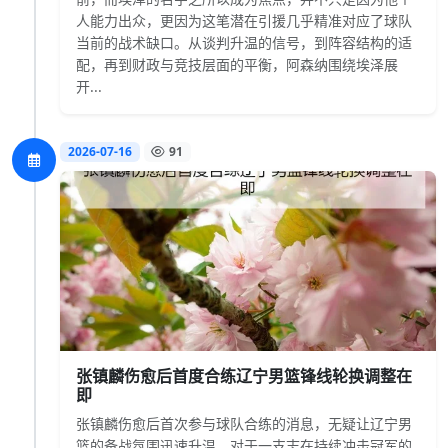
人能力出众，更因为这笔潜在引援几乎精准对应了球队
当前的战术缺口。从谈判升温的信号，到阵容结构的适
配，再到财政与竞技层面的平衡，阿森纳围绕埃泽展
开...
2026-07-16
91
张镇麟伤愈后首度合练辽宁男篮锋线轮换调整在
即
张镇麟伤愈后首次参与球队合练的消息，无疑让辽宁男
篮的备战氛围迅速升温。对于一支志在持续冲击冠军的