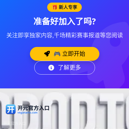
🎁 新人专享
准备好加入了吗?
关注即享独家内容,千场精彩赛事报道等您阅读
🎮 立即开始
了解更多
开元官方入口