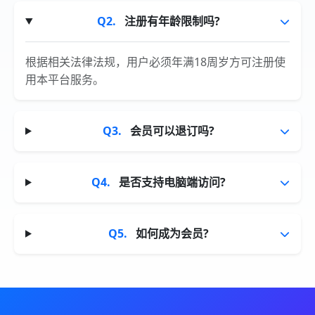
Q2.
注册有年龄限制吗?
根据相关法律法规，用户必须年满18周岁方可注册使
用本平台服务。
Q3.
会员可以退订吗?
Q4.
是否支持电脑端访问?
Q5.
如何成为会员?