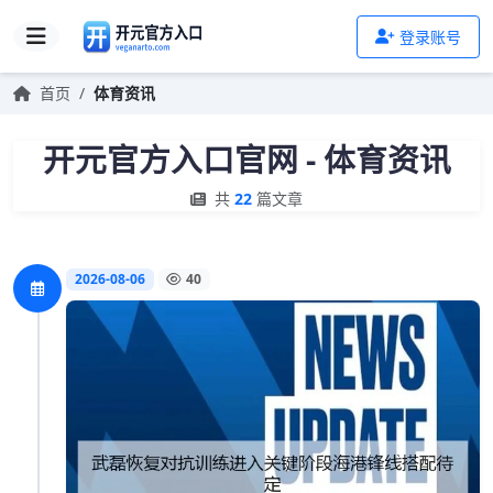
登录账号
首页
/
体育资讯
开元官方入口官网 - 体育资讯
共
22
篇文章
2026-08-06
40