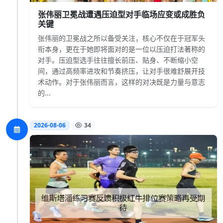
张伟丽卫冕战遭遇压迫型对手临场应变或成胜负
关键
张伟丽的卫冕战之所以备受关注，核心不仅在于冠军头
衔本身，更在于她即将面对的是一位以压迫打法著称的
对手。压迫型选手往往擅长前压、贴身、不断缩小空
间，通过高频率进攻和节奏挤压，让对手很难舒展开技
术动作。对于张伟丽而言，这样的对决既是力量与意志
的...
2026-08-06
34