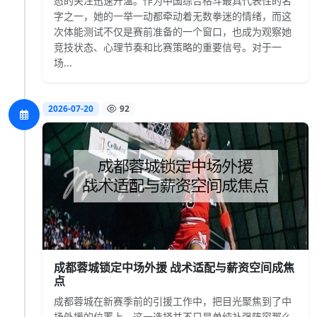
态的关注迅速升温。作为中国综合格斗最具代表性的名
字之一，她的一举一动都牵动着无数拳迷的情绪，而这
次体能测试不仅是赛前准备的一个窗口，也成为观察她
竞技状态、心理节奏和比赛策略的重要信号。对于一
场...
2026-07-20
92
成都蓉城锁定中场外援 战术适配与薪资空间成焦
点
成都蓉城在新赛季前的引援工作中，把目光聚焦到了中
场外援的位置上，这一选择并不只是单纯补强阵容那么