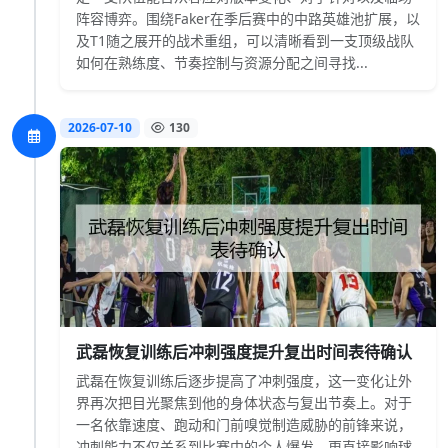
阵容博弈。围绕Faker在季后赛中的中路英雄池扩展，以
及T1随之展开的战术重组，可以清晰看到一支顶级战队
如何在熟练度、节奏控制与资源分配之间寻找...
2026-07-10
130
武磊恢复训练后冲刺强度提升复出时间表待确认
武磊在恢复训练后逐步提高了冲刺强度，这一变化让外
界再次把目光聚焦到他的身体状态与复出节奏上。对于
一名依靠速度、跑动和门前嗅觉制造威胁的前锋来说，
冲刺能力不仅关系到比赛中的个人爆发，更直接影响球