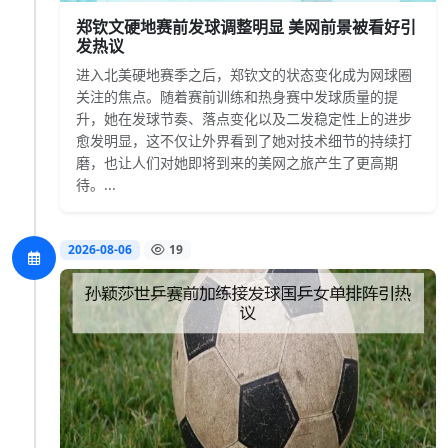
郑钦文硬地赛前发球调整明显 美网前景被看好引
发热议
进入北美硬地赛季之后，郑钦文的状态变化成为网球圈
关注的焦点。随着赛前训练和热身赛中发球质量的提
升，她在发球节奏、落点变化以及二发稳定性上的进步
愈发明显，这不仅让外界看到了她对技术细节的持续打
磨，也让人们对她即将到来的美网之旅产生了更高期
待。...
2026-08-06
19