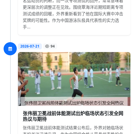
名运动员的判断，而一次专项测试的回升，常常意味着
更深层次的调整正在见效。围绕覃海洋近期短距离专项
测试成绩的回暖，外界重新看到了他在国际大赛中冲击
奖牌的可能性。作为中国游泳队极具代表性的实力选
手...
2026-07-21
94
张伟丽卫冕战前体能测试出炉临场状态引发全网
热议与期待
张伟丽卫冕战前体能测试结果公布后，外界对她临场状