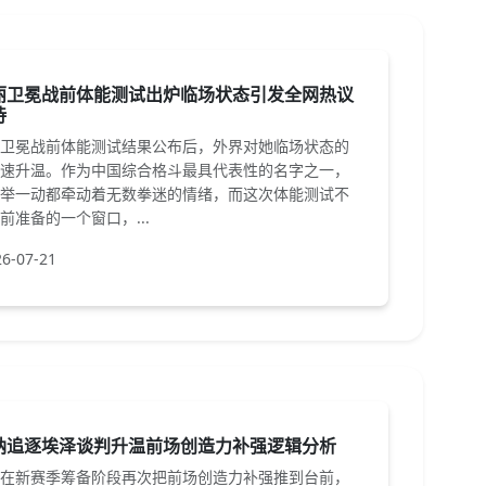
丽卫冕战前体能测试出炉临场状态引发全网热议
待
卫冕战前体能测试结果公布后，外界对她临场状态的
速升温。作为中国综合格斗最具代表性的名字之一，
举一动都牵动着无数拳迷的情绪，而这次体能测试不
前准备的一个窗口，...
6-07-21
纳追逐埃泽谈判升温前场创造力补强逻辑分析
在新赛季筹备阶段再次把前场创造力补强推到台前，