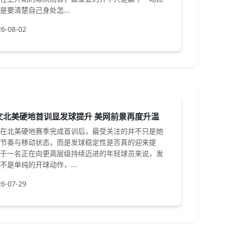
是要清楚自己身处怎...
6-08-02
文北美硬地首训显发球提升 美网前景再度升温
在北美硬地赛季完成首训后，最受关注的并不只是她
节奏与移动状态，而是发球稳定性是否真的迎来提
于一名正在向更高层级持续迈进的年轻球员来说，发
不是单纯的开球动作，...
6-07-29