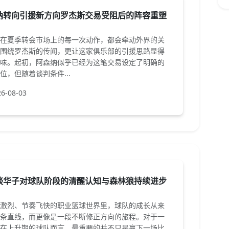
纳转向引援新方向罗杰斯交易受阻后的阵容重塑
在夏季转会市场上的每一次动作，都会牵动外界的关
围绕罗杰斯的传闻，更让这家俱乐部的引援思路显得
味。起初，阿森纳似乎已经为这笔交易设定了明确的
位，但随着谈判条件...
6-08-03
谈华子对球队阶段的清醒认知与森林狼持续进步
激烈、节奏飞快的职业篮球世界里，球队的成长从来
条直线，而更像是一段不断修正方向的旅程。对于一
在上升期的球队而言，最重要的并不只是赢下一场比