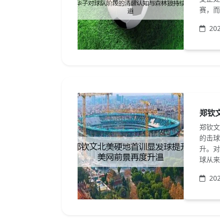
赛，而
202
郑钦
郑钦文
的击球
升。对
球从来
202